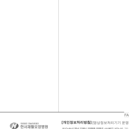
[개인정보처리방침]
[영상정보처리기기 운영