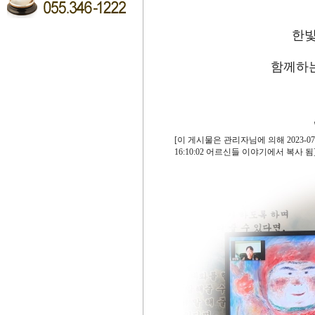
한빛
함께하
[이 게시물은 관리자님에 의해 2023-07-
16:10:02 어르신들 이야기에서 복사 됨