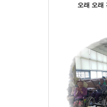
오래 오래