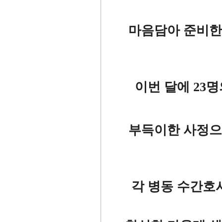
마음담아 준비한
이번 달에 23
부득이한 사정으
각 병동 수간호