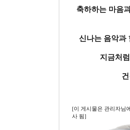
축하하는 마음과
신나는 음악과 
지금처럼
건
[이 게시물은 관리자님에 의
사 됨]