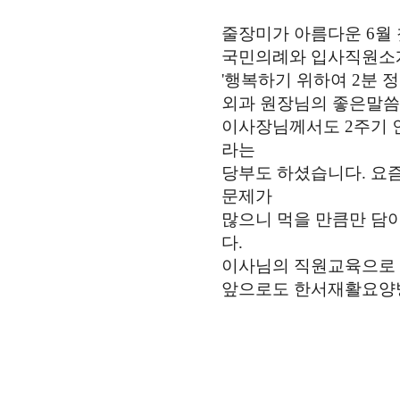
줄장미가 아름다운 6월
국민의례와 입사직원소개
'행복하기 위하여 2분 
외과 원장님의 좋은말씀
이사장님께서도 2주기 
라는
당부도 하셨습니다. 요
문제가
많으니 먹을 만큼만 담
다.
이사님의 직원교육으로 
앞으로도 한서재활요양병