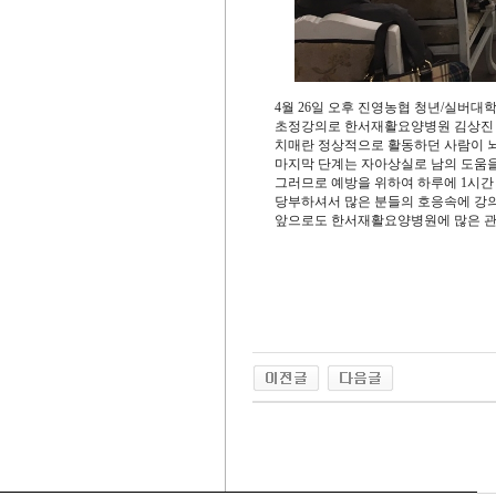
4월 26일 오후 진영농협 청년/실버대
초정강의로 한서재활요양병원 김상진 
치매란 정상적으로 활동하던 사람이 
마지막 단계는 자아상실로 남의 도움을
그러므로 예방을 위하여 하루에 1시간
당부하셔서 많은 분들의 호응속에 강
앞으로도 한서재활요양병원에 많은 관