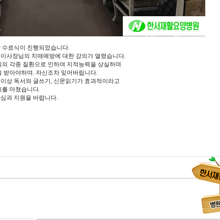
학 수료식이 진행되었습니다.
이사장님의 치매예방에 대한 강의가 열렸습니다.
뇌의 각종 질환으로 인하여 지적능력을 상실하며
 받아야하며. 자신조차 잊어버립니다.
 이상 독서와 글쓰기, 신문읽기가 효과적이라고
의를 마쳤습니다.
심과 지원을 바랍니다.