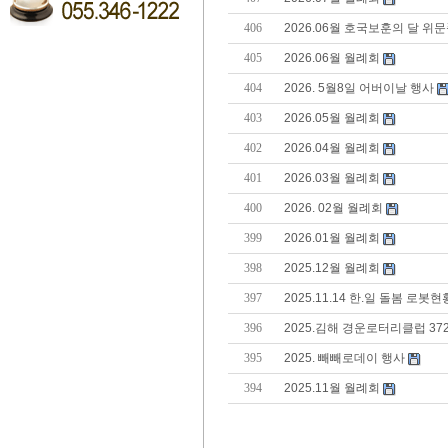
406
2026.06월 호국보훈의 달 위
405
2026.06월 월례회
404
2026. 5월8일 어버이날 행사
403
2026.05월 월례회
402
2026.04월 월례회
401
2026.03월 월례회
400
2026. 02월 월례회
399
2026.01월 월례회
398
2025.12월 월례회
397
2025.11.14 한.일 돌봄 로봇현황
396
2025.김해 경운로터리클럽 3722
395
2025. 빼빼로데이 행사
394
2025.11월 월례회