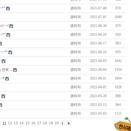
^^
관리자
2021-07-08
878
관리자
2021-07-01
1009
시~~!
관리자
2021-06-30
878
~**
관리자
2021-06-24
920
관리자
2021-06-17
903
~**
관리자
2021-06-10
955
~
관리자
2021-06-05
1042
회 ...
관리자
2021-06-04
1354
!!
관리자
2021-06-01
1004
관리자
2021-06-01
1028
~
관리자
2021-05-28
888
관리자
2021-05-13
964
관리자
2021-05-03
1121
11
12
13
14
15
16
17
18
19
20